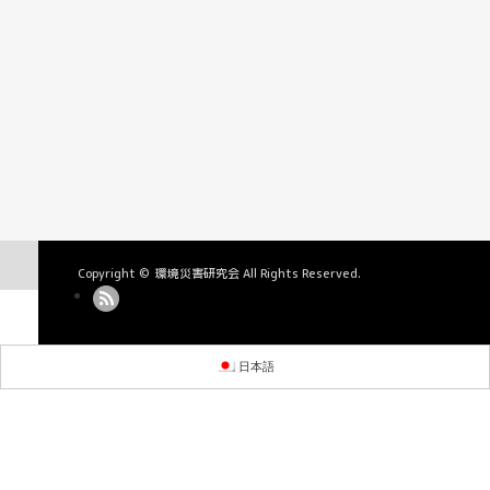
Copyright ©
環境災害研究会
All Rights Reserved.
日本語