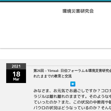
2021
第26回 – Virtual- 日伯フォーラム＆環境災害
18
れたままでの教育と交流
Mar
みなさま、お元気でお過ごしですか？コロ
ラジルは離れ離れのままです。そのような
ていったのか？また、この状況の中教育や
パウロの状況はどうなっているのか？そん