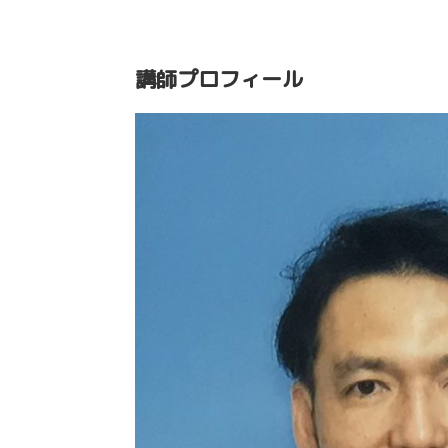
講師プロフィール