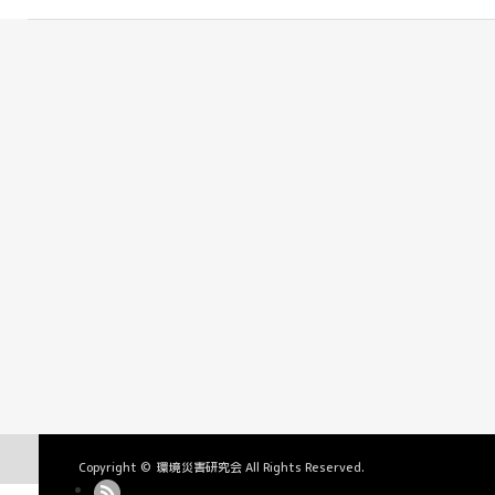
Copyright ©
環境災害研究会
All Rights Reserved.