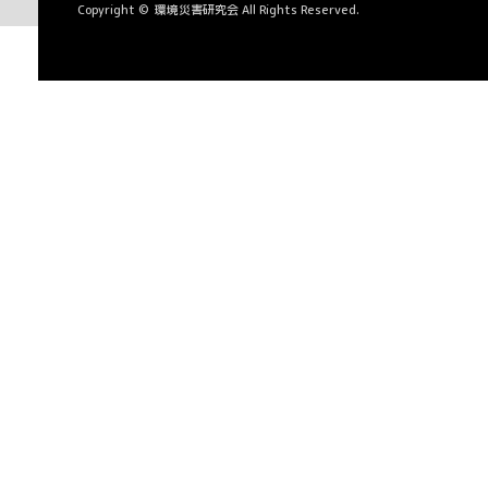
Copyright ©
環境災害研究会
All Rights Reserved.