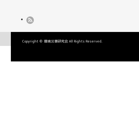
Copyright ©
環境災害研究会
All Rights Reserved.