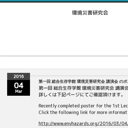
2016
第一回 総合生存学館 環境災害研究会 講演会 の
04
第一回 総合生存学館 環境災害研究会 講演
Mar
詳しくは下記ページにてご確認頂けます。
Recently completed poster for the 1st Le
Click the following link for more informat
http://www.envhazards.org/2016/03/04