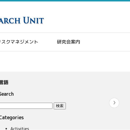
リスクマネジメント
研究会案内
言語
Search
Categories
Activities