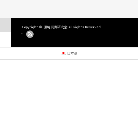
Copyright ©
環境災害研究会
All Rights Reserved.
日本語