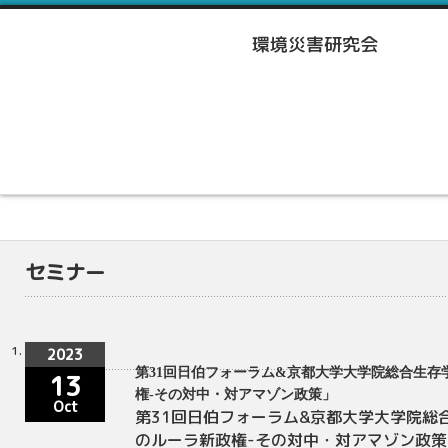
セミナー
2023
第31回日伯フォーラム&京都大学大学院総合生存
13
権-その対中・対アマゾン政策」
Oct
第31回日伯フォーラム&京都大学大学院総
のルーラ新政権-その対中・対アマゾン政策」